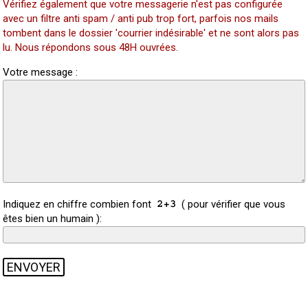
Vérifiez également que votre messagerie n'est pas configurée
avec un filtre anti spam / anti pub trop fort, parfois nos mails
tombent dans le dossier 'courrier indésirable' et ne sont alors pas
lu. Nous répondons sous 48H ouvrées.
Votre message :
Indiquez en chiffre combien font
( pour vérifier que vous
êtes bien un humain ):