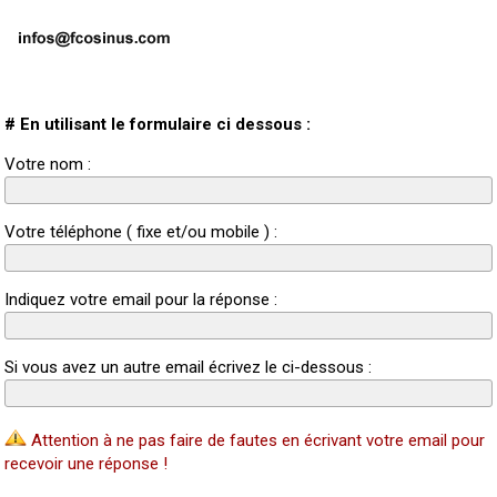
# En utilisant le formulaire ci dessous :
Votre nom :
Votre téléphone ( fixe et/ou mobile ) :
Indiquez votre email pour la réponse :
Si vous avez un autre email écrivez le ci-dessous :
Attention à ne pas faire de fautes en écrivant votre email pour
recevoir une réponse !