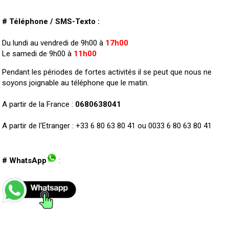
# Téléphone / SMS-Texto :
Du lundi au vendredi de 9h00 à
17h00
Le samedi de 9h00 à
11h00
Pendant les périodes de fortes activités il se peut que nous ne
soyons joignable au téléphone que le matin.
A partir de la France :
0680638041
A partir de l'Etranger : +33 6 80 63 80 41 ou 0033 6 80 63 80 41
# WhatsApp
: