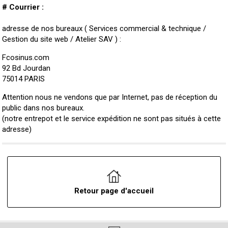
# Courrier :
adresse de nos bureaux ( Services commercial & technique /
Gestion du site web / Atelier SAV ) :
Fcosinus.com
92 Bd Jourdan
75014 PARIS
Attention nous ne vendons que par Internet, pas de réception du
public dans nos bureaux.
(notre entrepot et le service expédition ne sont pas situés à cette
adresse)
Retour page d'accueil