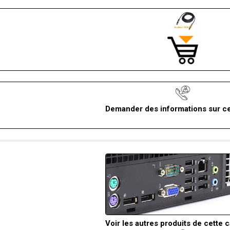
Demander des informations sur ce
Voir les autres produits de cette 