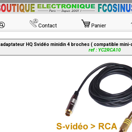
Contact
Panier
adaptateur HQ Svidéo minidin 4 broches ( compatible mini
ref : YC2RCA10