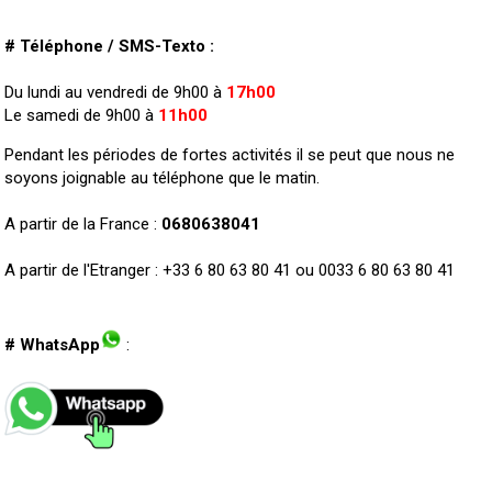
# Téléphone / SMS-Texto :
Du lundi au vendredi de 9h00 à
17h00
Le samedi de 9h00 à
11h00
Pendant les périodes de fortes activités il se peut que nous ne
soyons joignable au téléphone que le matin.
A partir de la France :
0680638041
A partir de l'Etranger : +33 6 80 63 80 41 ou 0033 6 80 63 80 41
# WhatsApp
: