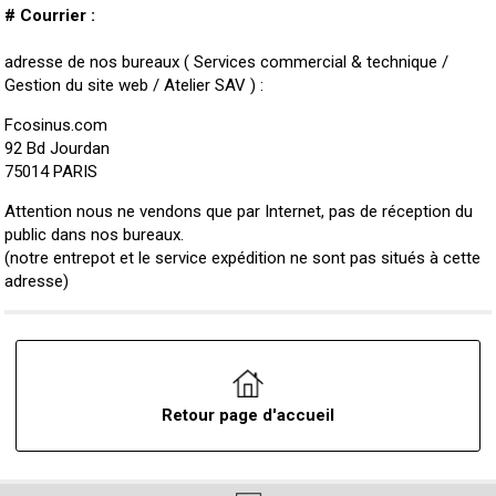
# Courrier :
adresse de nos bureaux ( Services commercial & technique /
Gestion du site web / Atelier SAV ) :
Fcosinus.com
92 Bd Jourdan
75014 PARIS
Attention nous ne vendons que par Internet, pas de réception du
public dans nos bureaux.
(notre entrepot et le service expédition ne sont pas situés à cette
adresse)
Retour page d'accueil