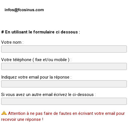
# En utilisant le formulaire ci dessous :
Votre nom :
Votre téléphone ( fixe et/ou mobile ) :
Indiquez votre email pour la réponse :
Si vous avez un autre email écrivez le ci-dessous :
Attention à ne pas faire de fautes en écrivant votre email pour
recevoir une réponse !