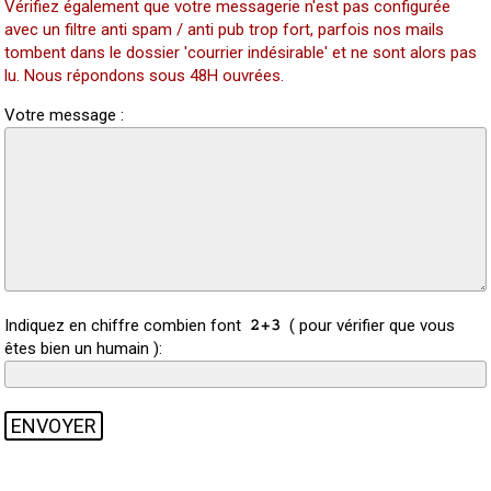
Vérifiez également que votre messagerie n'est pas configurée
avec un filtre anti spam / anti pub trop fort, parfois nos mails
tombent dans le dossier 'courrier indésirable' et ne sont alors pas
lu. Nous répondons sous 48H ouvrées.
Votre message :
Indiquez en chiffre combien font
( pour vérifier que vous
êtes bien un humain ):