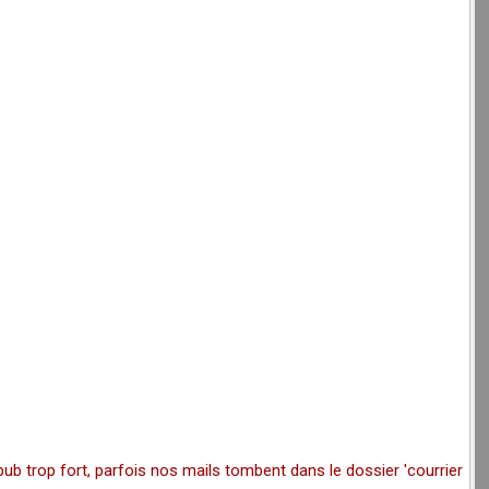
pub trop fort, parfois nos mails tombent dans le dossier 'courrier