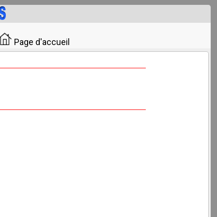
Page d'accueil