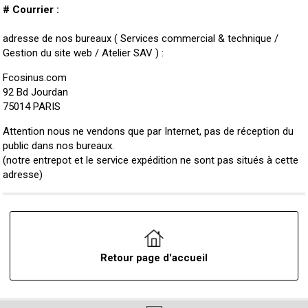
# Courrier :
adresse de nos bureaux ( Services commercial & technique /
Gestion du site web / Atelier SAV ) :
Fcosinus.com
92 Bd Jourdan
75014 PARIS
Attention nous ne vendons que par Internet, pas de réception du
public dans nos bureaux.
(notre entrepot et le service expédition ne sont pas situés à cette
adresse)
Retour page d'accueil