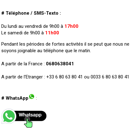
# Téléphone / SMS-Texto :
Du lundi au vendredi de 9h00 à
17h00
Le samedi de 9h00 à
11h00
Pendant les périodes de fortes activités il se peut que nous ne
soyons joignable au téléphone que le matin.
A partir de la France :
0680638041
A partir de l'Etranger : +33 6 80 63 80 41 ou 0033 6 80 63 80 41
# WhatsApp
: