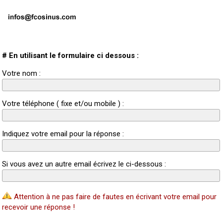
# En utilisant le formulaire ci dessous :
Votre nom :
Votre téléphone ( fixe et/ou mobile ) :
Indiquez votre email pour la réponse :
Si vous avez un autre email écrivez le ci-dessous :
Attention à ne pas faire de fautes en écrivant votre email pour
recevoir une réponse !