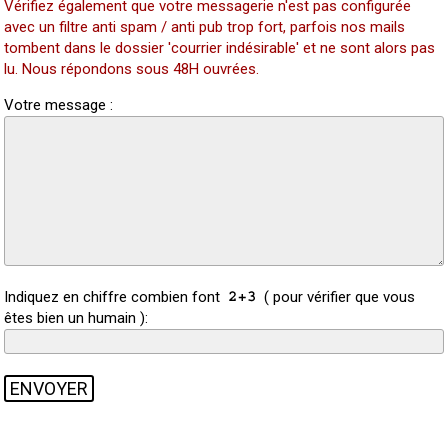
Vérifiez également que votre messagerie n'est pas configurée
avec un filtre anti spam / anti pub trop fort, parfois nos mails
tombent dans le dossier 'courrier indésirable' et ne sont alors pas
lu. Nous répondons sous 48H ouvrées.
Votre message :
Indiquez en chiffre combien font
( pour vérifier que vous
êtes bien un humain ):