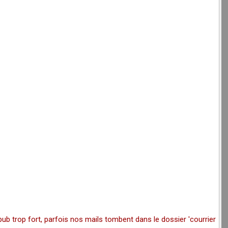
pub trop fort, parfois nos mails tombent dans le dossier 'courrier