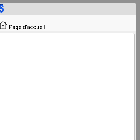
Page d'accueil