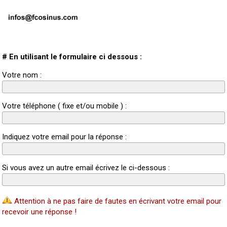
# En utilisant le formulaire ci dessous :
Votre nom :
Votre téléphone ( fixe et/ou mobile ) :
Indiquez votre email pour la réponse :
Si vous avez un autre email écrivez le ci-dessous :
Attention à ne pas faire de fautes en écrivant votre email pour
recevoir une réponse !