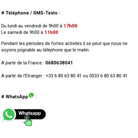
# Téléphone / SMS-Texto :
Du lundi au vendredi de 9h00 à
17h00
Le samedi de 9h00 à
11h00
Pendant les périodes de fortes activités il se peut que nous ne
soyons joignable au téléphone que le matin.
A partir de la France :
0680638041
A partir de l'Etranger : +33 6 80 63 80 41 ou 0033 6 80 63 80 41
# WhatsApp
: