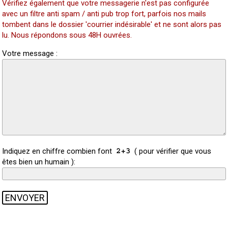
Vérifiez également que votre messagerie n'est pas configurée
avec un filtre anti spam / anti pub trop fort, parfois nos mails
tombent dans le dossier 'courrier indésirable' et ne sont alors pas
lu. Nous répondons sous 48H ouvrées.
Votre message :
Indiquez en chiffre combien font
( pour vérifier que vous
êtes bien un humain ):