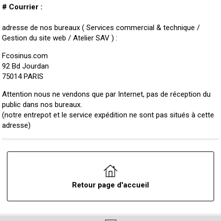
# Courrier :
adresse de nos bureaux ( Services commercial & technique /
Gestion du site web / Atelier SAV ) :
Fcosinus.com
92 Bd Jourdan
75014 PARIS
Attention nous ne vendons que par Internet, pas de réception du
public dans nos bureaux.
(notre entrepot et le service expédition ne sont pas situés à cette
adresse)
Retour page d'accueil