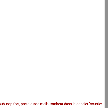
pub trop fort, parfois nos mails tombent dans le dossier 'courrier