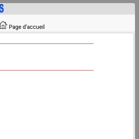
Page d'accueil