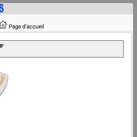
Page d'accueil
NF