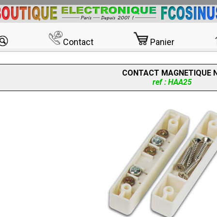
Contact
Panier
CONTACT MAGNETIQUE 
ref : HAA25