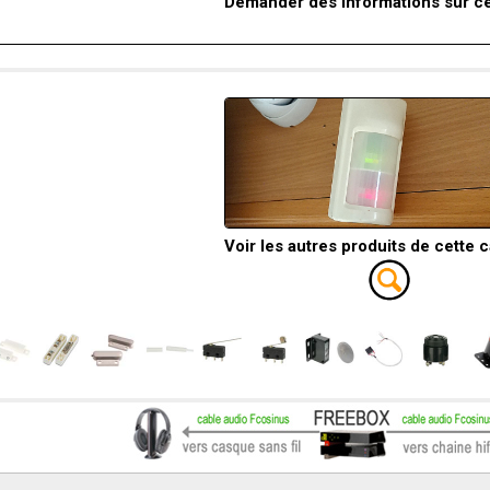
Demander des informations sur ce
Voir les autres produits de cette 