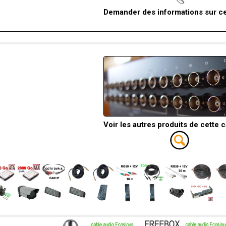
Demander des informations sur ce
Voir les autres produits de cette 