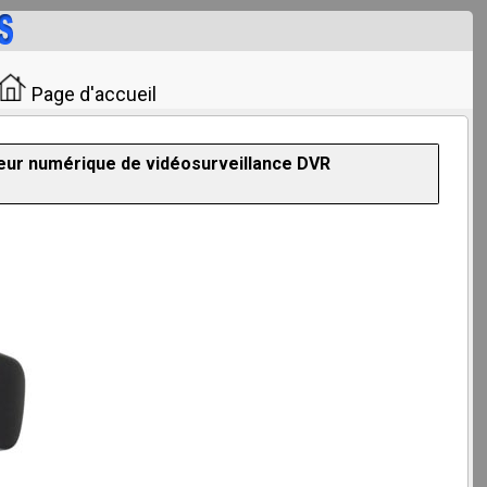
Page d'accueil
r numérique de vidéosurveillance DVR