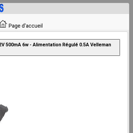
Page d'accueil
2V 500mA 6w - Alimentation Régulé 0.5A Velleman