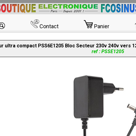
Contact
Panier
r ultra compact PSS6E1205 Bloc Secteur 230v 240v vers 1
ref : PSSE1205