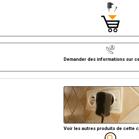
Demander des informations sur ce
Voir les autres produits de cette 