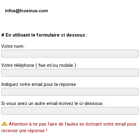
# En utilisant le formulaire ci dessous :
Votre nom :
Votre téléphone ( fixe et/ou mobile ) :
Indiquez votre email pour la réponse :
Si vous avez un autre email écrivez le ci-dessous :
Attention à ne pas faire de fautes en écrivant votre email pour
recevoir une réponse !