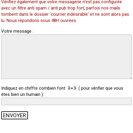
Vérifiez également que votre messagerie n'est pas configurée
avec un filtre anti spam / anti pub trop fort, parfois nos mails
tombent dans le dossier 'courrier indésirable' et ne sont alors pas
lu. Nous répondons sous 48H ouvrées.
Votre message :
Indiquez en chiffre combien font
( pour vérifier que vous
êtes bien un humain ):