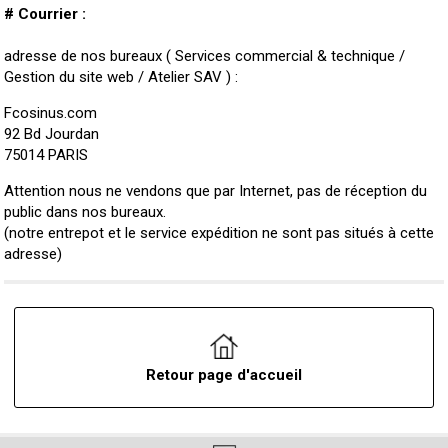
# Courrier :
adresse de nos bureaux ( Services commercial & technique /
Gestion du site web / Atelier SAV ) :
Fcosinus.com
92 Bd Jourdan
75014 PARIS
Attention nous ne vendons que par Internet, pas de réception du
public dans nos bureaux.
(notre entrepot et le service expédition ne sont pas situés à cette
adresse)
Retour page d'accueil