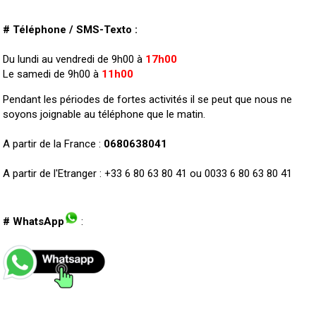
# Téléphone / SMS-Texto :
Du lundi au vendredi de 9h00 à
17h00
Le samedi de 9h00 à
11h00
Pendant les périodes de fortes activités il se peut que nous ne
soyons joignable au téléphone que le matin.
A partir de la France :
0680638041
A partir de l'Etranger : +33 6 80 63 80 41 ou 0033 6 80 63 80 41
# WhatsApp
: