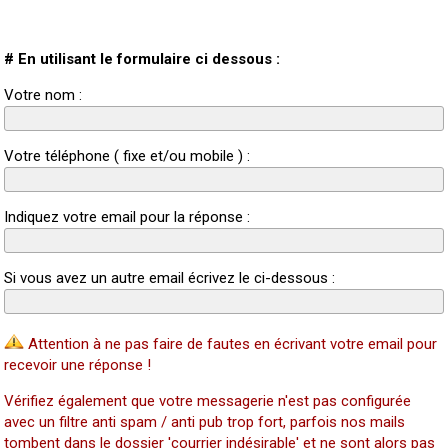
# En utilisant le formulaire ci dessous :
Votre nom :
Votre téléphone ( fixe et/ou mobile ) :
Indiquez votre email pour la réponse :
Si vous avez un autre email écrivez le ci-dessous :
Attention à ne pas faire de fautes en écrivant votre email pour
recevoir une réponse !
Vérifiez également que votre messagerie n'est pas configurée
avec un filtre anti spam / anti pub trop fort, parfois nos mails
tombent dans le dossier 'courrier indésirable' et ne sont alors pas