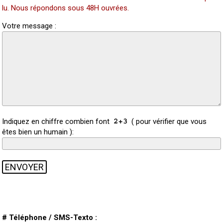
lu. Nous répondons sous 48H ouvrées.
Votre message :
Indiquez en chiffre combien font
( pour vérifier que vous
êtes bien un humain ):
# Téléphone / SMS-Texto :