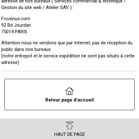
adresse de nos bureaux ( Services commercial & technique /
Gestion du site web / Atelier SAV ) :
Fcosinus.com
92 Bd Jourdan
75014 PARIS
Attention nous ne vendons que par Internet, pas de réception du
public dans nos bureaux.
(notre entrepot et le service expédition ne sont pas situés à cette
adresse)
Retour page d'accueil
HAUT DE PAGE