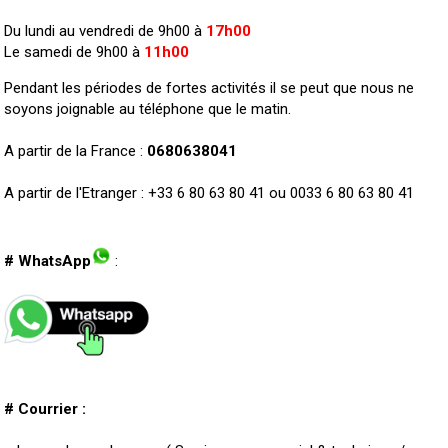
Du lundi au vendredi de 9h00 à
17h00
Le samedi de 9h00 à
11h00
Pendant les périodes de fortes activités il se peut que nous ne
soyons joignable au téléphone que le matin.
A partir de la France :
0680638041
A partir de l'Etranger : +33 6 80 63 80 41 ou 0033 6 80 63 80 41
# WhatsApp
:
# Courrier :