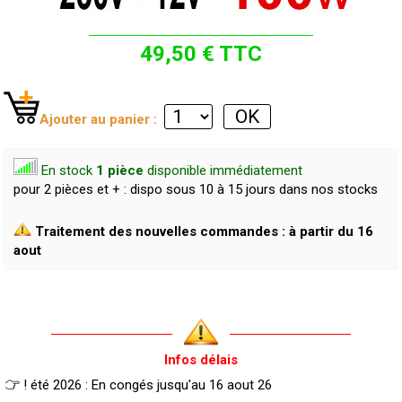
49,50 € TTC
Ajouter au panier :
En stock
1 pièce
disponible immédiatement
pour 2 pièces et + : dispo sous 10 à 15 jours dans nos stocks
Traitement des nouvelles commandes : à partir du 16
aout
Infos délais
! été 2026 : En congés jusqu'au 16 aout 26