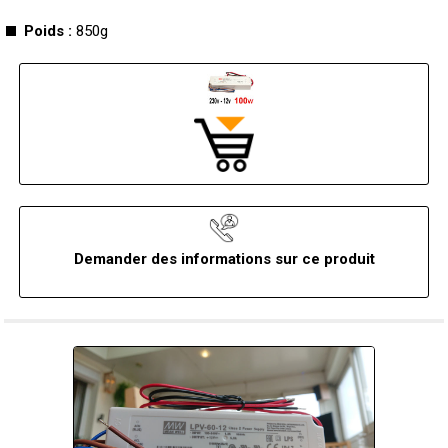
Poids :
850g
Demander des informations sur ce produit