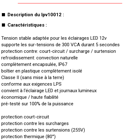
Description du lpv10012 :
Caractéristiques :
Tension stable adaptée pour les éclairages LED 12v
supporte les sur-tensions de 300 VCA durant 5 secondes
protection contre: court-circuit / surcharge / surtension
refroidissement: convection naturelle
complètement encapsulée, IP67
boîtier en plastique complètement isolé
Classe II (sans mise à la terre)
conforme aux exigences LPS
convient à l'éclairage LED et journaux lumineux
économique / haute fiabilité
pré-testé sur 100% de la puissance
protection court-circuit
protection contre les surcharges
protection contre les surtensions (255V)
protection thermique (80°)