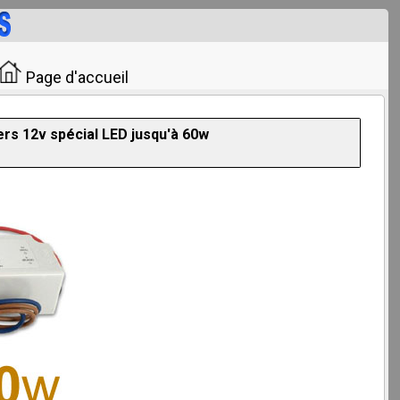
Page d'accueil
ers 12v spécial LED jusqu'à 60w