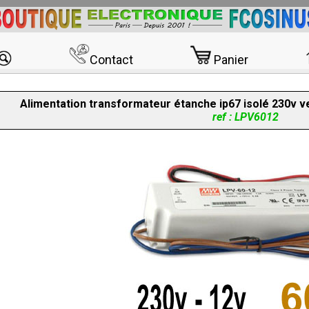
Contact
Panier
Alimentation transformateur étanche ip67 isolé 230v v
ref : LPV6012