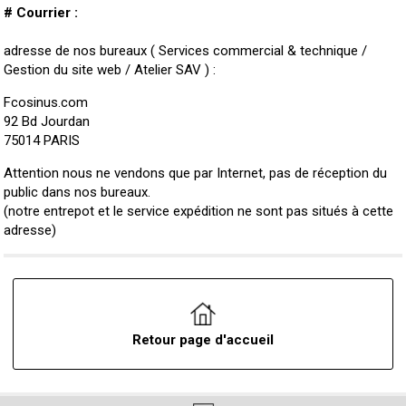
# Courrier :
adresse de nos bureaux ( Services commercial & technique /
Gestion du site web / Atelier SAV ) :
Fcosinus.com
92 Bd Jourdan
75014 PARIS
Attention nous ne vendons que par Internet, pas de réception du
public dans nos bureaux.
(notre entrepot et le service expédition ne sont pas situés à cette
adresse)
Retour page d'accueil