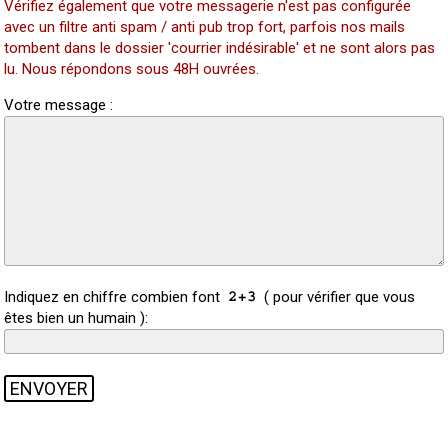
Vérifiez également que votre messagerie n'est pas configurée
avec un filtre anti spam / anti pub trop fort, parfois nos mails
tombent dans le dossier 'courrier indésirable' et ne sont alors pas
lu. Nous répondons sous 48H ouvrées.
Votre message :
Indiquez en chiffre combien font
( pour vérifier que vous
êtes bien un humain ):