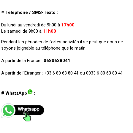
# Téléphone / SMS-Texto :
Du lundi au vendredi de 9h00 à
17h00
Le samedi de 9h00 à
11h00
Pendant les périodes de fortes activités il se peut que nous ne
soyons joignable au téléphone que le matin.
A partir de la France :
0680638041
A partir de l'Etranger : +33 6 80 63 80 41 ou 0033 6 80 63 80 41
# WhatsApp
: