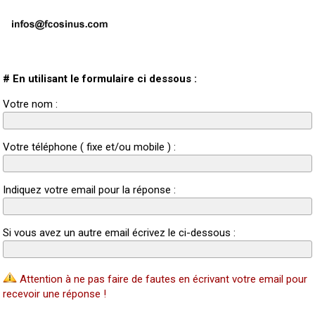
# En utilisant le formulaire ci dessous :
Votre nom :
Votre téléphone ( fixe et/ou mobile ) :
Indiquez votre email pour la réponse :
Si vous avez un autre email écrivez le ci-dessous :
Attention à ne pas faire de fautes en écrivant votre email pour
recevoir une réponse !