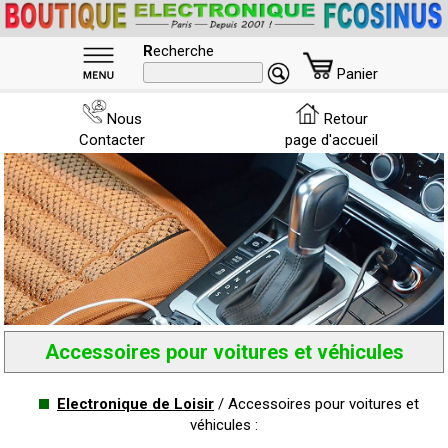
R
echerche
Panier
Nous
Retour
Contacter
page d'accueil
Accessoires pour voitures et véhicules
Electronique de Loisir
/ Accessoires pour voitures et
véhicules :