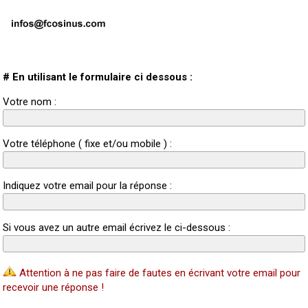
# En utilisant le formulaire ci dessous :
Votre nom :
Votre téléphone ( fixe et/ou mobile ) :
Indiquez votre email pour la réponse :
Si vous avez un autre email écrivez le ci-dessous :
Attention à ne pas faire de fautes en écrivant votre email pour
recevoir une réponse !