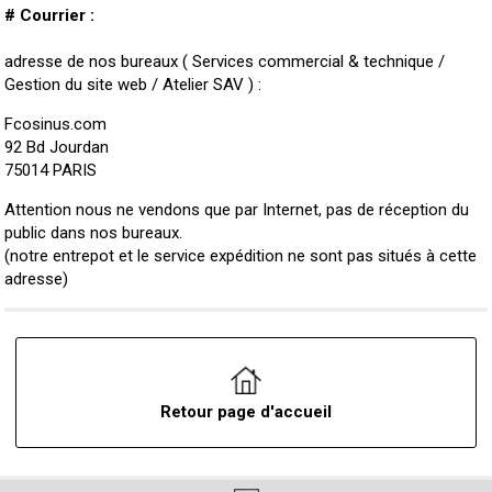
# Courrier :
adresse de nos bureaux ( Services commercial & technique /
Gestion du site web / Atelier SAV ) :
Fcosinus.com
92 Bd Jourdan
75014 PARIS
Attention nous ne vendons que par Internet, pas de réception du
public dans nos bureaux.
(notre entrepot et le service expédition ne sont pas situés à cette
adresse)
Retour page d'accueil