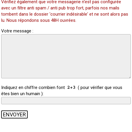
Vérifiez également que votre messagerie n'est pas configurée
avec un filtre anti spam / anti pub trop fort, parfois nos mails
tombent dans le dossier 'courrier indésirable' et ne sont alors pas
lu. Nous répondons sous 48H ouvrées.
Votre message :
Indiquez en chiffre combien font
( pour vérifier que vous
êtes bien un humain ):