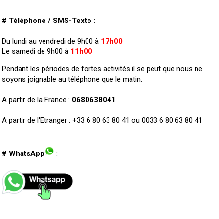
# Téléphone / SMS-Texto :
Du lundi au vendredi de 9h00 à
17h00
Le samedi de 9h00 à
11h00
Pendant les périodes de fortes activités il se peut que nous ne
soyons joignable au téléphone que le matin.
A partir de la France :
0680638041
A partir de l'Etranger : +33 6 80 63 80 41 ou 0033 6 80 63 80 41
# WhatsApp
: