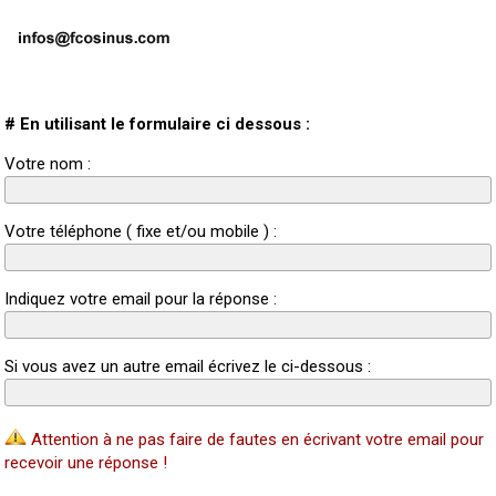
# En utilisant le formulaire ci dessous :
Votre nom :
Votre téléphone ( fixe et/ou mobile ) :
Indiquez votre email pour la réponse :
Si vous avez un autre email écrivez le ci-dessous :
Attention à ne pas faire de fautes en écrivant votre email pour
recevoir une réponse !