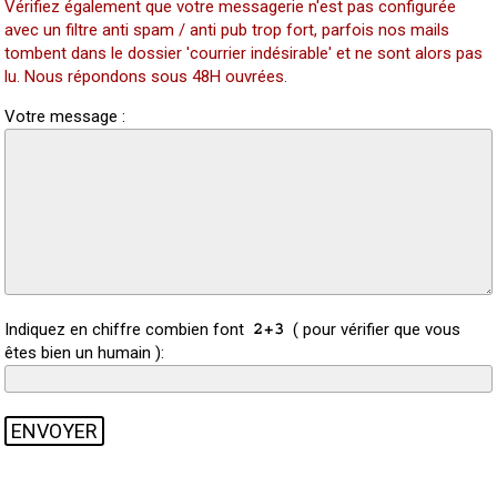
Vérifiez également que votre messagerie n'est pas configurée
avec un filtre anti spam / anti pub trop fort, parfois nos mails
tombent dans le dossier 'courrier indésirable' et ne sont alors pas
lu. Nous répondons sous 48H ouvrées.
Votre message :
Indiquez en chiffre combien font
( pour vérifier que vous
êtes bien un humain ):