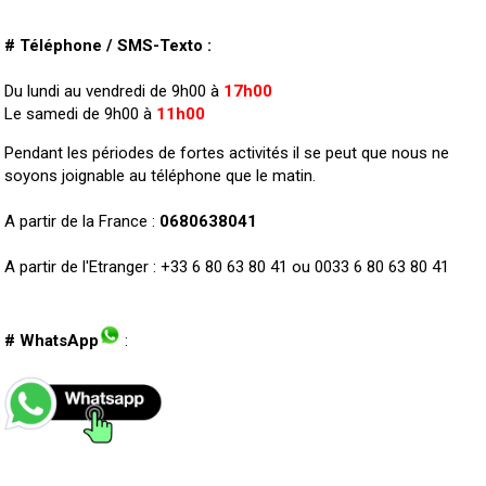
# Téléphone / SMS-Texto :
Du lundi au vendredi de 9h00 à
17h00
Le samedi de 9h00 à
11h00
Pendant les périodes de fortes activités il se peut que nous ne
soyons joignable au téléphone que le matin.
A partir de la France :
0680638041
A partir de l'Etranger : +33 6 80 63 80 41 ou 0033 6 80 63 80 41
# WhatsApp
: