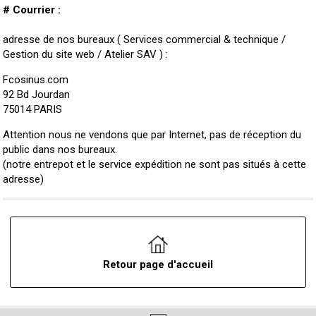
# Courrier :
adresse de nos bureaux ( Services commercial & technique /
Gestion du site web / Atelier SAV ) :
Fcosinus.com
92 Bd Jourdan
75014 PARIS
Attention nous ne vendons que par Internet, pas de réception du
public dans nos bureaux.
(notre entrepot et le service expédition ne sont pas situés à cette
adresse)
Retour page d'accueil