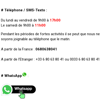
# Téléphone / SMS-Texto :
Du lundi au vendredi de 9h00 à
17h00
Le samedi de 9h00 à
11h00
Pendant les périodes de fortes activités il se peut que nous ne
soyons joignable au téléphone que le matin.
A partir de la France :
0680638041
A partir de l'Etranger : +33 6 80 63 80 41 ou 0033 6 80 63 80 41
# WhatsApp
: