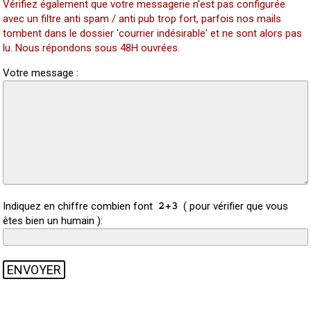
Vérifiez également que votre messagerie n'est pas configurée
avec un filtre anti spam / anti pub trop fort, parfois nos mails
tombent dans le dossier 'courrier indésirable' et ne sont alors pas
lu. Nous répondons sous 48H ouvrées.
Votre message :
Indiquez en chiffre combien font
( pour vérifier que vous
êtes bien un humain ):