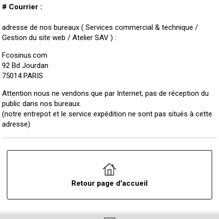
# Courrier :
adresse de nos bureaux ( Services commercial & technique /
Gestion du site web / Atelier SAV ) :
Fcosinus.com
92 Bd Jourdan
75014 PARIS
Attention nous ne vendons que par Internet, pas de réception du
public dans nos bureaux.
(notre entrepot et le service expédition ne sont pas situés à cette
adresse)
Retour page d'accueil