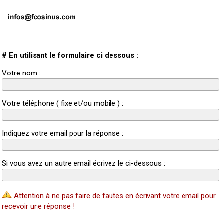
# En utilisant le formulaire ci dessous :
Votre nom :
Votre téléphone ( fixe et/ou mobile ) :
Indiquez votre email pour la réponse :
Si vous avez un autre email écrivez le ci-dessous :
Attention à ne pas faire de fautes en écrivant votre email pour
recevoir une réponse !