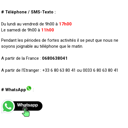
# Téléphone / SMS-Texto :
Du lundi au vendredi de 9h00 à
17h00
Le samedi de 9h00 à
11h00
Pendant les périodes de fortes activités il se peut que nous ne
soyons joignable au téléphone que le matin.
A partir de la France :
0680638041
A partir de l'Etranger : +33 6 80 63 80 41 ou 0033 6 80 63 80 41
# WhatsApp
: