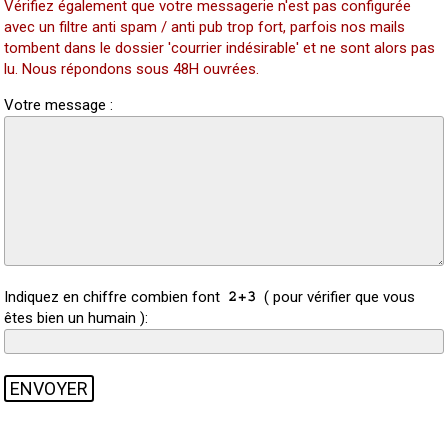
Vérifiez également que votre messagerie n'est pas configurée
avec un filtre anti spam / anti pub trop fort, parfois nos mails
tombent dans le dossier 'courrier indésirable' et ne sont alors pas
lu. Nous répondons sous 48H ouvrées.
Votre message :
Indiquez en chiffre combien font
( pour vérifier que vous
êtes bien un humain ):