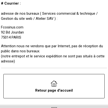
# Courrier :
adresse de nos bureaux ( Services commercial & technique /
Gestion du site web / Atelier SAV ) :
Fcosinus.com
92 Bd Jourdan
75014 PARIS
Attention nous ne vendons que par Internet, pas de réception du
public dans nos bureaux.
(notre entrepot et le service expédition ne sont pas situés à cette
adresse)
Retour page d'accueil