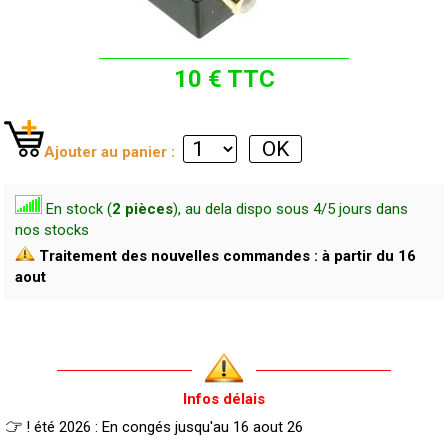
10 € TTC
Ajouter au panier :
En stock (
2 pièces
), au dela dispo sous 4/5 jours dans
nos stocks
Traitement des nouvelles commandes : à partir du 16
aout
Infos délais
! été 2026 : En congés jusqu'au 16 aout 26