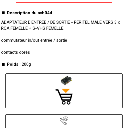
Description du avb044 :
ADAPTATEUR D'ENTREE / DE SORTIE - PERITEL MALE VERS 3 x
RCA FEMELLE + S-VHS FEMELLE
commutateur in/out entrée / sortie
contacts dorés
Poids :
200g