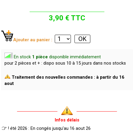
3,90 € TTC
Ajouter au panier :
En stock
1 pièce
disponible immédiatement
pour 2 pièces et + : dispo sous 10 à 15 jours dans nos stocks
Traitement des nouvelles commandes : à partir du 16
aout
Infos délais
! été 2026 : En congés jusqu'au 16 aout 26