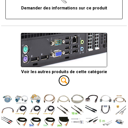
Demander des informations sur ce produit
Voir les autres produits de cette catégorie