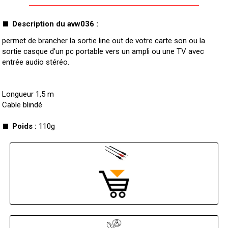
Description du avw036 :
permet de brancher la sortie line out de votre carte son ou la
sortie casque d'un pc portable vers un ampli ou une TV avec
entrée audio stéréo.
Longueur 1,5 m
Cable blindé
Poids :
110g