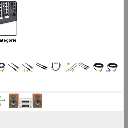
catégorie