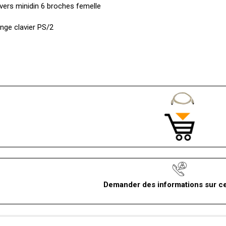
vers minidin 6 broches femelle
nge clavier PS/2
Demander des informations sur ce