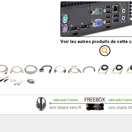
Voir les autres produits de cette 