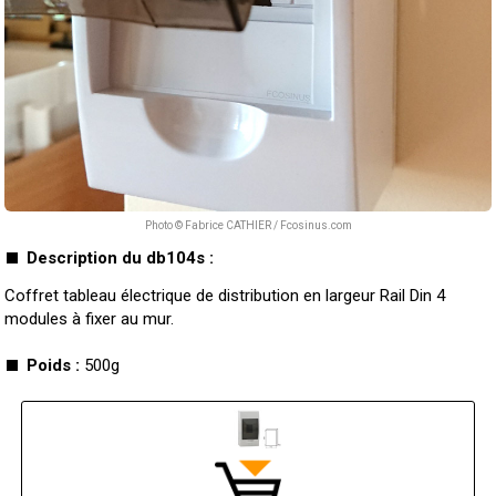
Photo © Fabrice CATHIER / Fcosinus.com
Description du db104s :
Coffret tableau électrique de distribution en largeur Rail Din 4
modules à fixer au mur.
Poids :
500g