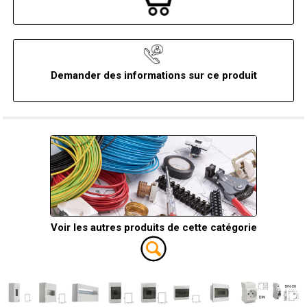
Demander des informations sur ce produit
Voir les autres produits de cette catégorie