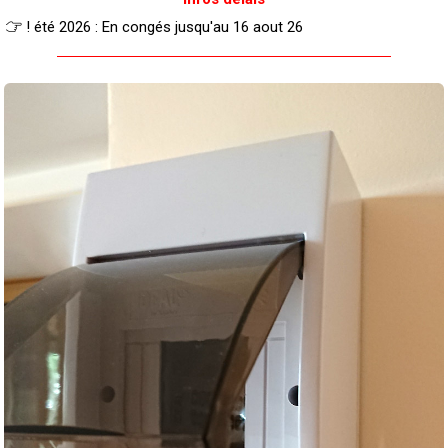
! été 2026 : En congés jusqu'au 16 aout 26