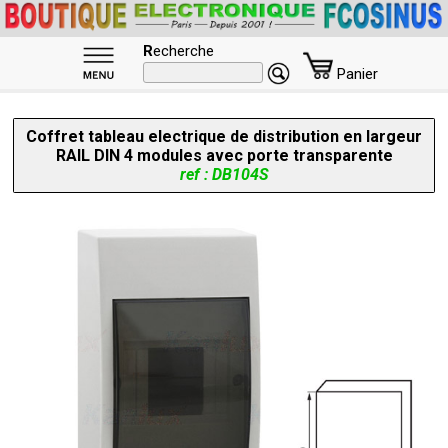
R
echerche
Panier
Coffret tableau electrique de distribution en largeur
RAIL DIN 4 modules avec porte transparente
ref : DB104S