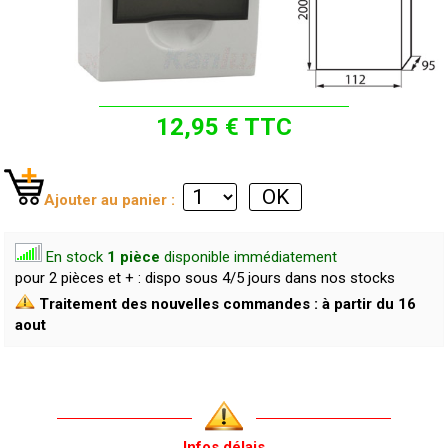
12,95 € TTC
Ajouter au panier :
En stock
1 pièce
disponible immédiatement
pour 2 pièces et + : dispo sous 4/5 jours dans nos stocks
Traitement des nouvelles commandes : à partir du 16
aout
Infos délais