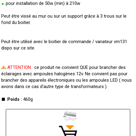
pour installation de 50w (min) à 210w
Peut être vissé au mur ou sur un support grâce à 3 trous sur le
fond du boitier.
Peut être utilisé avec le boitier de commande / variateur vm131
dispo sur ce site.
ATTENTION
: ce produit ne convient QUE pour brancher des
éclairages avec ampoules halogènes 12v. Ne convient pas pour
brancher des appareils électroniques ou les ampoules LED ( nous
avons dans ce cas d'autre type de transformateurs ).
Poids :
460g