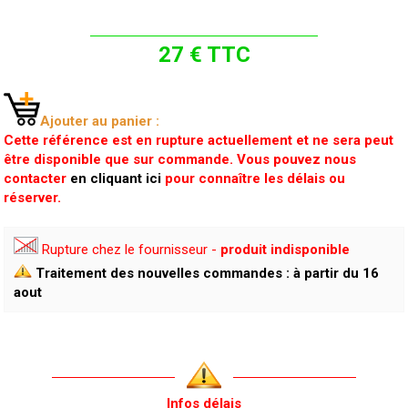
27 € TTC
Ajouter au panier :
Cette référence est en rupture actuellement et ne sera peut
être disponible que sur commande. Vous pouvez nous
contacter
en cliquant ici
pour connaître les délais ou
réserver.
Rupture chez le fournisseur -
produit indisponible
Traitement des nouvelles commandes : à partir du 16
aout
Infos délais