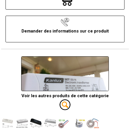
Demander des informations sur ce produit
Voir les autres produits de cette catégorie