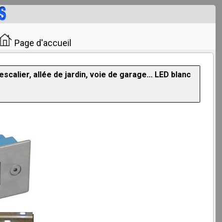
Page d'accueil
scalier, allée de jardin, voie de garage... LED blanc