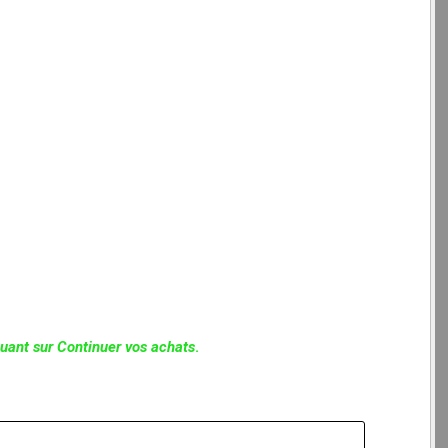
quant sur Continuer vos achats
.