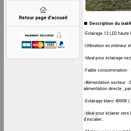
Retour page d'accueil
Description du ixat4
-Éclairage 12 LED haute 
-Utilisation en intérieur e
-Ideal pour éclairage ne
-Faible consommation :
-Alimentation secteur :
alimentation directe , p
-Eclairage blanc 4000K ( 
-Idéal pour éclairer vers
d'escalier...