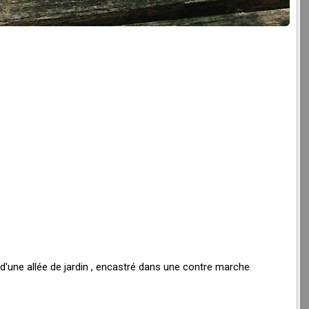
m
 , d'une allée de jardin , encastré dans une contre marche