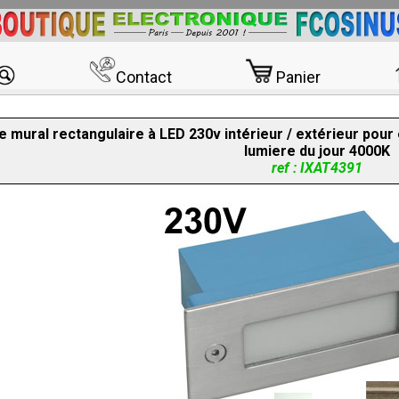
Contact
Panier
 mural rectangulaire à LED 230v intérieur / extérieur pour e
lumiere du jour 4000K
ref : IXAT4391