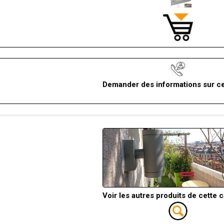
Demander des informations sur ce
Voir les autres produits de cette 