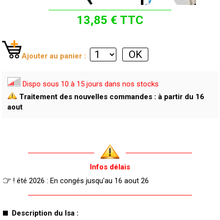
13,85 € TTC
Ajouter au panier :
Dispo sous 10 à 15 jours dans nos stocks
Traitement des nouvelles commandes : à partir du 16
aout
Infos délais
! été 2026 : En congés jusqu'au 16 aout 26
Description du lsa :