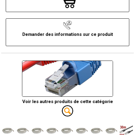
Demander des informations sur ce produit
Voir les autres produits de cette catégorie