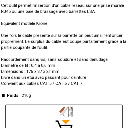
Cet outil permet l'insertion d'un câble réseau sur une prise murale
RJ45 ou une baie de brassage avec barrettes LSA.
Equivalent modèle Krone.
Une fois le câble présenté sur la barrette on peut ainsi l'enfoncer
proprement. Le surplus du câble est coupé parfaitement grâce à la
partie coupante de l’outil.
Raccordement sans vis, sans soudure et sans dénudage
Diamètre de fil : 0,4 à 0,6 mm
Dimensions : 176 x 37 x 21 mm
Livré dans un étui avec passant pour ceinture
Convient aux câbles CAT 5 / CAT 6 / CAT 7
Poids :
210g