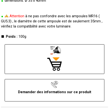
dimensions: Ø 35 x 40mm
Attention
à ne pas confondre avec les ampoules MR16 (
GU5.3) , le diamètre de cette ampoule est de seulement 35mm ,
vérifiez la compatibilité avec votre luminaire.
Poids :
100g
Demander des informations sur ce produit