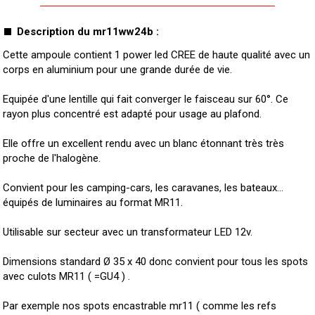
Description du mr11ww24b :
Cette ampoule contient 1 power led CREE de haute qualité avec un
corps en aluminium pour une grande durée de vie.
Equipée d'une lentille qui fait converger le faisceau sur 60°. Ce
rayon plus concentré est adapté pour usage au plafond.
Elle offre un excellent rendu avec un blanc étonnant très très
proche de l'halogène.
Convient pour les camping-cars, les caravanes, les bateaux...
équipés de luminaires au format MR11.
Utilisable sur secteur avec un transformateur LED 12v.
Dimensions standard Ø 35 x 40 donc convient pour tous les spots
avec culots MR11 ( =GU4 ) .
Par exemple nos spots encastrable mr11 ( comme les refs