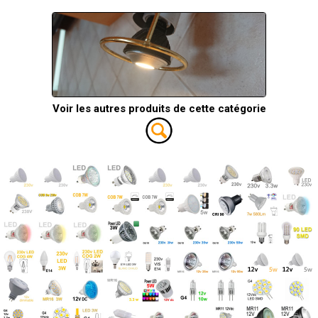
Voir les autres produits de cette catégorie