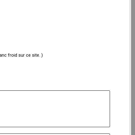
c froid sur ce site. )