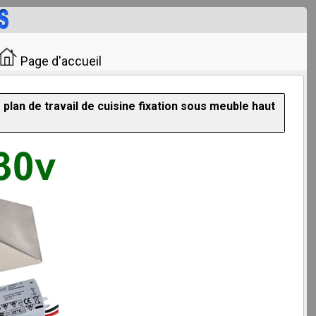
Page d'accueil
lan de travail de cuisine fixation sous meuble haut