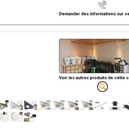
Demander des informations sur ce
Voir les autres produits de cette 