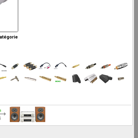
catégorie