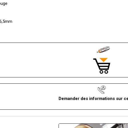
ouge
Ø 6,5mm
Demander des informations sur ce