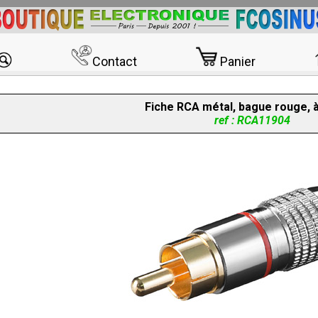
Contact
Panier
Fiche RCA métal, bague rouge, 
ref : RCA11904