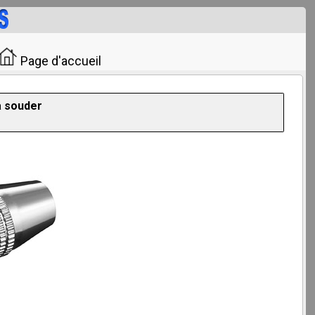
Page d'accueil
à souder