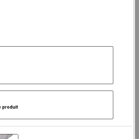
 produit