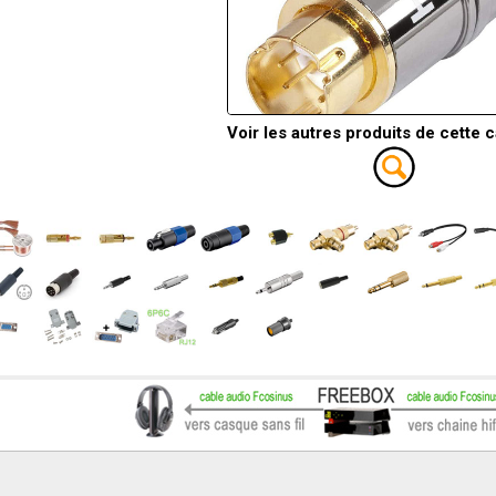
Voir les autres produits de cette 