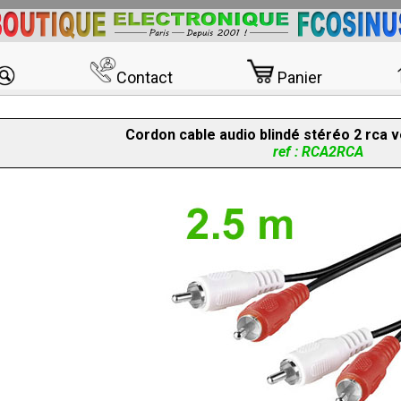
Contact
Panier
Cordon cable audio blindé stéréo 2 rca 
ref : RCA2RCA