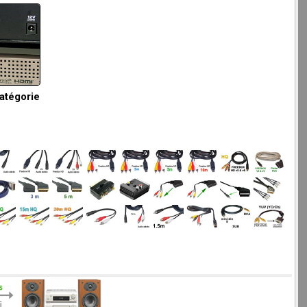
catégorie