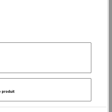
 produit