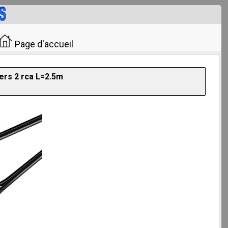
Page d'accueil
vers 2 rca L=2.5m