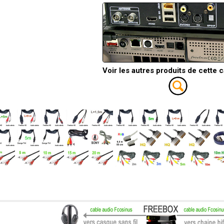
Voir les autres produits de cette 