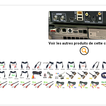
Voir les autres produits de cette 