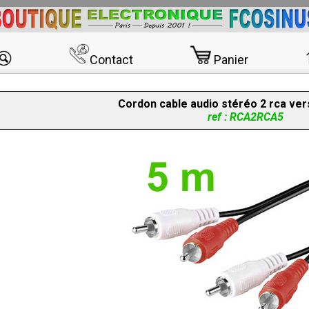
Contact
Panier
Cordon cable audio stéréo 2 rca ver
ref : RCA2RCA5