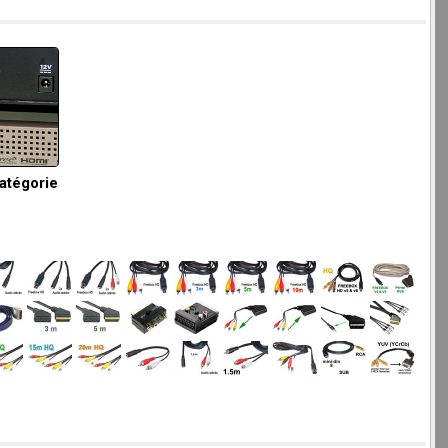
catégorie