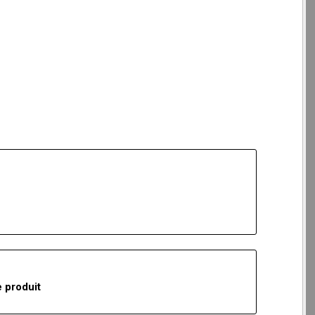
 produit