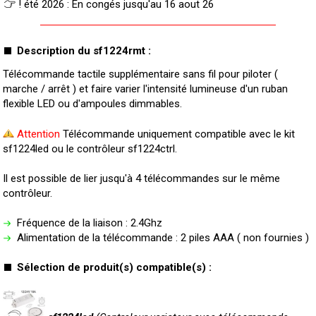
! été 2026 : En congés jusqu'au 16 aout 26
Description du sf1224rmt :
Télécommande tactile supplémentaire sans fil pour piloter (
marche / arrêt ) et faire varier l'intensité lumineuse d'un ruban
flexible LED ou d'ampoules dimmables.
Attention
Télécommande uniquement compatible avec le kit
sf1224led ou le contrôleur sf1224ctrl.
Il est possible de lier jusqu'à 4 télécommandes sur le même
contrôleur.
Fréquence de la liaison : 2.4Ghz
Alimentation de la télécommande : 2 piles AAA ( non fournies )
Sélection de produit(s) compatible(s) :