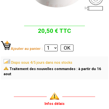
20,50 € TTC
Ajouter au panier :
Dispo sous 4/5 jours dans nos stocks
Traitement des nouvelles commandes : à partir du 16
aout
Infos délais