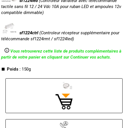
sf1224led
(Controleur variateur avec télécommande
tactile sans fil 12 / 24 Vdc 10A pour ruban LED et ampoules 12v
compatible dimmable)
sf1224ctrl
(Controleur récepteur supplémentaire pour
télécommande sf1224rmt / sf1224led)
Vous retrouverez cette liste de produits complémentaires à
partir de votre panier en cliquant sur Continuer vos achats
.
Poids :
150g