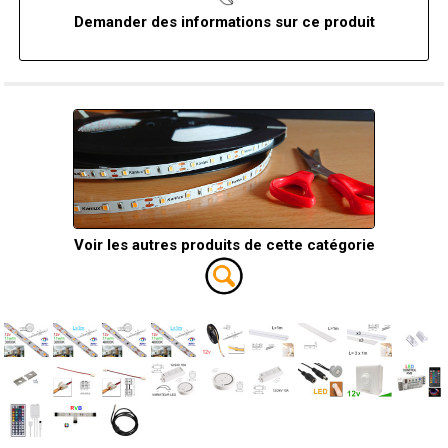
Demander des informations sur ce produit
Voir les autres produits de cette catégorie