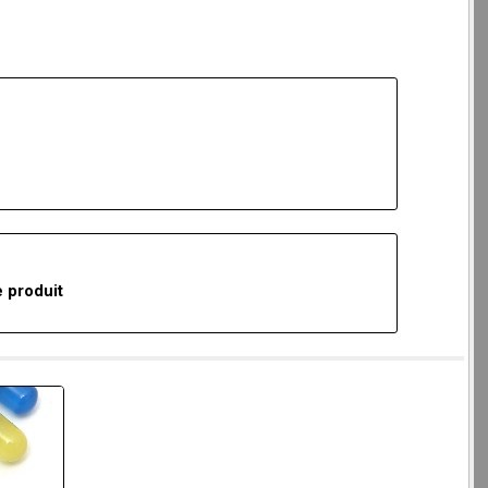
 produit