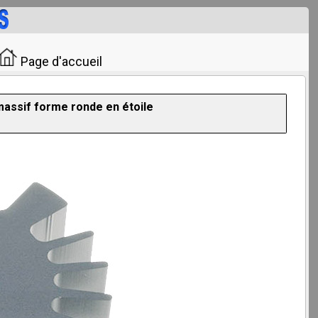
Page d'accueil
assif forme ronde en étoile