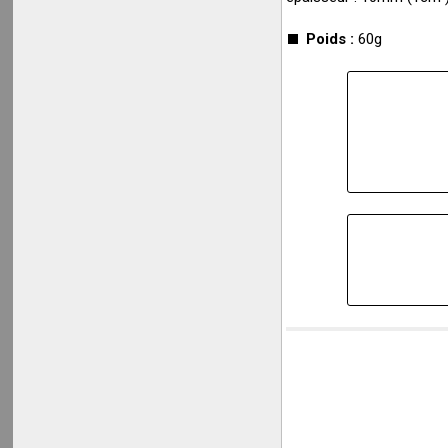
Poids :
60g