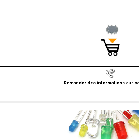
Demander des informations sur ce