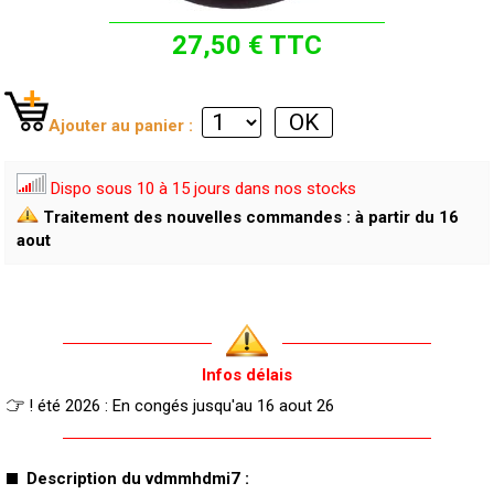
27,50 € TTC
Ajouter au panier :
Dispo sous 10 à 15 jours dans nos stocks
Traitement des nouvelles commandes : à partir du 16
aout
Infos délais
! été 2026 : En congés jusqu'au 16 aout 26
Description du vdmmhdmi7 :