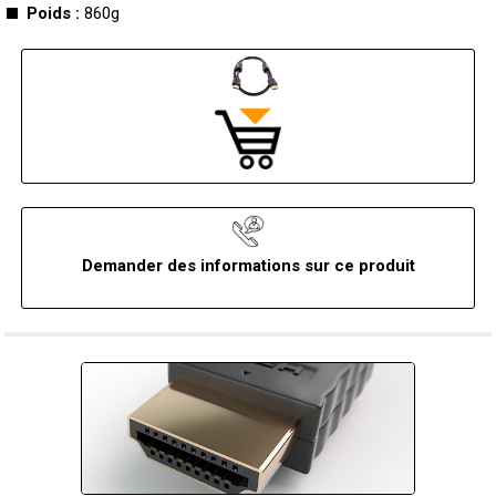
Poids :
860g
Demander des informations sur ce produit