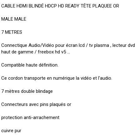
CABLE HDMI BLINDÉ HDCP HD READY TÊTE PLAQUEE OR
MALE MALE
7 METRES
Connectique Audio/Vidéo pour écran lcd / tv plasma , lecteur dvd
haut de gamme / freebox hd v5 ...
Compatible haute définition.
Ce cordon transporte en numérique la vidéo et l'audio.
7 mètres double blindage
Connecteurs avec pins plaqués or
protection anti-arrachement
cuivre pur