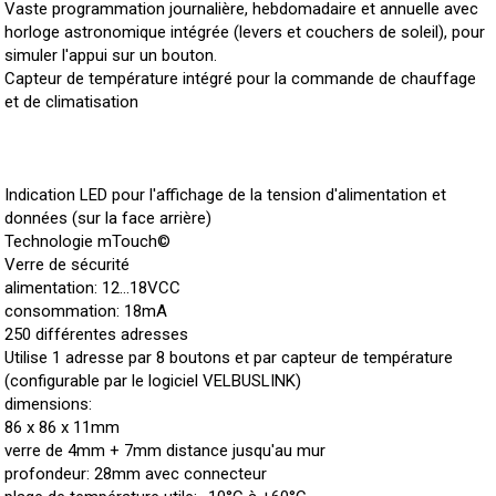
Vaste programmation journalière, hebdomadaire et annuelle avec
horloge astronomique intégrée (levers et couchers de soleil), pour
simuler l'appui sur un bouton.
Capteur de température intégré pour la commande de chauffage
et de climatisation
Indication LED pour l'affichage de la tension d'alimentation et
données (sur la face arrière)
Technologie mTouch©
Verre de sécurité
alimentation: 12…18VCC
consommation: 18mA
250 différentes adresses
Utilise 1 adresse par 8 boutons et par capteur de température
(configurable par le logiciel VELBUSLINK)
dimensions:
86 x 86 x 11mm
verre de 4mm + 7mm distance jusqu'au mur
profondeur: 28mm avec connecteur