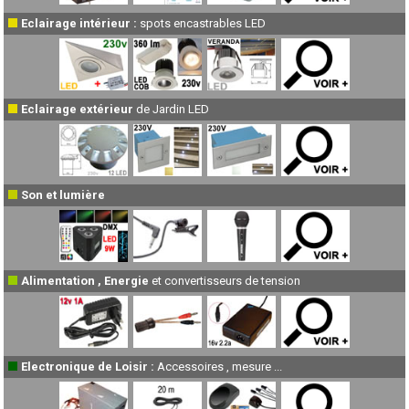
Eclairage intérieur :
spots encastrables LED
Eclairage extérieur
de Jardin LED
Son et lumière
Alimentation , Energie
et convertisseurs de tension
Electronique de Loisir :
Accessoires , mesure ...