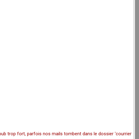
pub trop fort, parfois nos mails tombent dans le dossier 'courrier