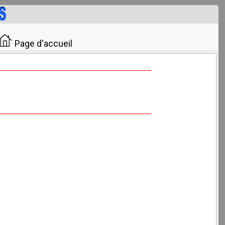
Page d'accueil