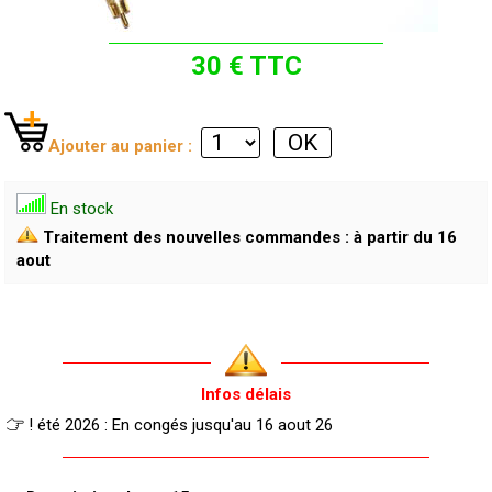
30 € TTC
Ajouter au panier :
En stock
Traitement des nouvelles commandes : à partir du 16
aout
Infos délais
! été 2026 : En congés jusqu'au 16 aout 26