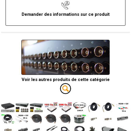
Demander des informations sur ce produit
Voir les autres produits de cette catégorie