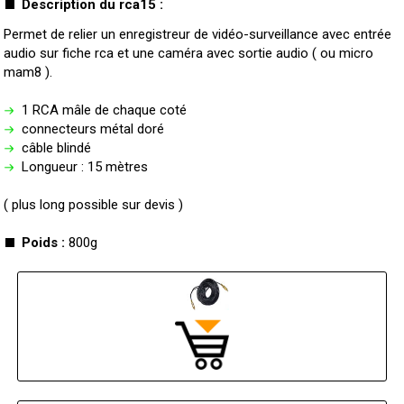
Description du rca15 :
Permet de relier un enregistreur de vidéo-surveillance avec entrée
audio sur fiche rca et une caméra avec sortie audio ( ou micro
mam8 ).
1 RCA mâle de chaque coté
connecteurs métal doré
câble blindé
Longueur : 15 mètres
( plus long possible sur devis )
Poids :
800g