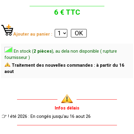
6 € TTC
Ajouter au panier :
En stock (
2 pièces
), au dela non disponible ( rupture
fournisseur )
Traitement des nouvelles commandes : à partir du 16
aout
Infos délais
! été 2026 : En congés jusqu'au 16 aout 26