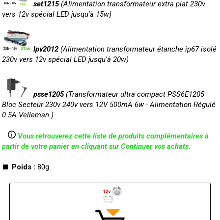
set1215
(Alimentation transformateur extra plat 230v
vers 12v spécial LED jusqu'à 15w)
lpv2012
(Alimentation transformateur étanche ip67 isolé
230v vers 12v spécial LED jusqu'à 20w)
psse1205
(Transformateur ultra compact PSS6E1205
Bloc Secteur 230v 240v vers 12V 500mA 6w - Alimentation Régulé
0.5A Velleman )
Vous retrouverez cette liste de produits complémentaires à
partir de votre panier en cliquant sur Continuer vos achats
.
Poids :
80g