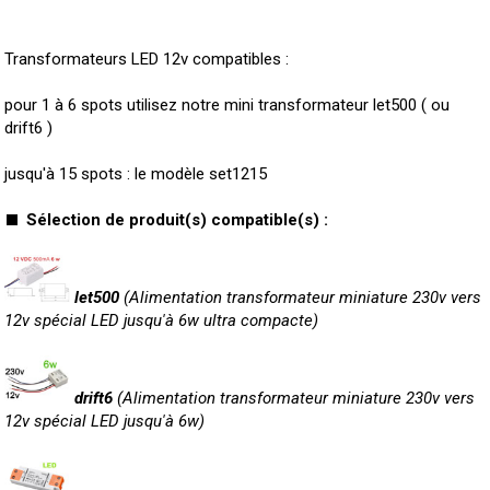
Transformateurs LED 12v compatibles :
pour 1 à 6 spots utilisez notre mini transformateur let500 ( ou
drift6 )
jusqu'à 15 spots : le modèle set1215
Sélection de produit(s) compatible(s) :
let500
(Alimentation transformateur miniature 230v vers
12v spécial LED jusqu'à 6w ultra compacte)
drift6
(Alimentation transformateur miniature 230v vers
12v spécial LED jusqu'à 6w)