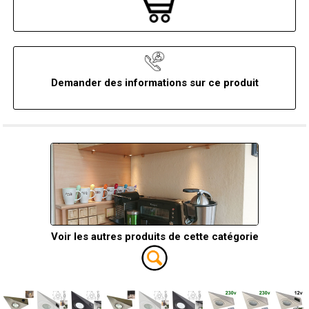
Demander des informations sur ce produit
Voir les autres produits de cette catégorie