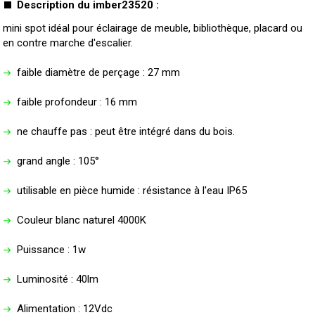
Description du imber23520 :
mini spot idéal pour éclairage de meuble, bibliothèque, placard ou
en contre marche d'escalier.
faible diamètre de perçage : 27 mm
faible profondeur : 16 mm
ne chauffe pas : peut être intégré dans du bois.
grand angle : 105°
utilisable en pièce humide : résistance à l'eau IP65
Couleur blanc naturel 4000K
Puissance : 1w
Luminosité : 40lm
Alimentation : 12Vdc